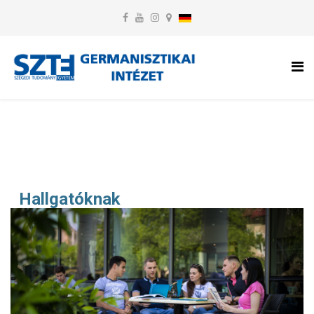
Hallgatóknak