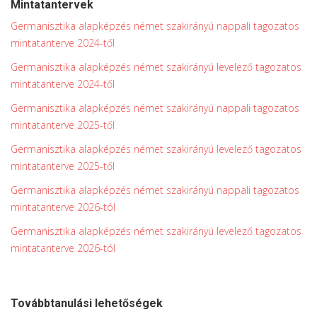
Mintatantervek
Germanisztika alapképzés német szakirányú nappali tagozatos
mintatanterve 2024-től
Germanisztika alapképzés német szakirányú levelező tagozatos
mintatanterve 2024-től
Germanisztika alapképzés német szakirányú nappali tagozatos
mintatanterve 2025-től
Germanisztika alapképzés német szakirányú levelező tagozatos
mintatanterve 2025-től
Germanisztika alapképzés német szakirányú nappali tagozatos
mintatanterve 2026-tól
Germanisztika alapképzés német szakirányú levelező tagozatos
mintatanterve 2026-tól
Továbbtanulási lehetőségek