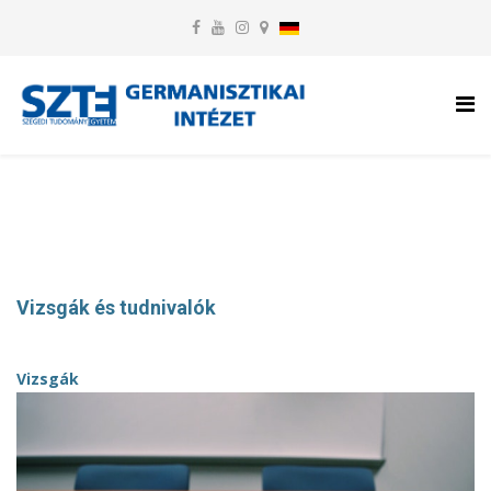
Vizsgák és tudnivalók
Vizsgák