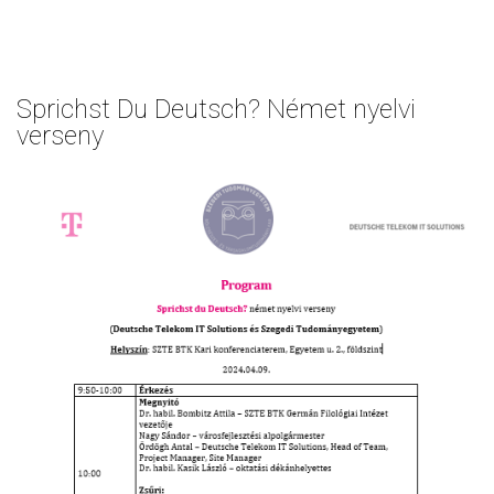
Sprichst Du Deutsch? Német nyelvi
verseny