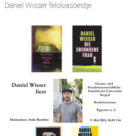
Daniel Wisser felolvasóestje