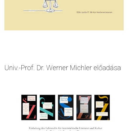
Univ.-Prof. Dr. Werner Michler előadása