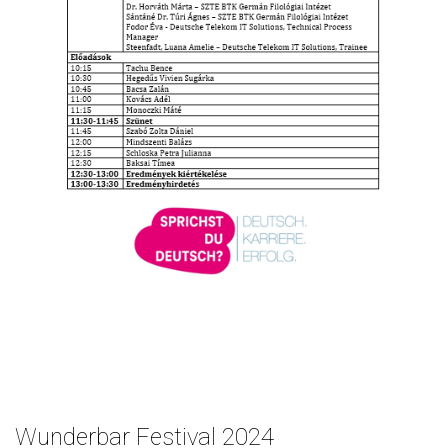
Wunderbar Festival 2024