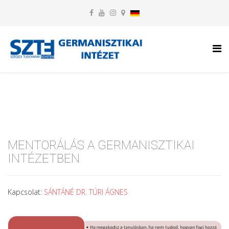
MENTORÁLÁS A GERMANISZTIKAI
INTÉZETBEN
Kapcsolat:
SÁNTÁNÉ DR. TÚRI ÁGNES