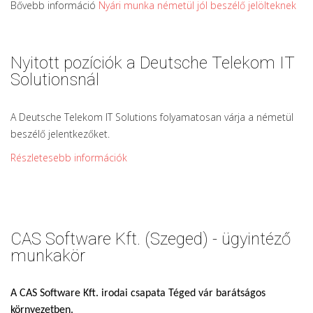
Bővebb információ
Nyári munka németül jól beszélő jelölteknek
Nyitott pozíciók a Deutsche Telekom IT
Solutionsnál
A Deutsche Telekom IT Solutions folyamatosan várja a németül
beszélő jelentkezőket.
Részletesebb információk
CAS Software Kft. (Szeged) - ügyintéző
munkakör
A CAS Software Kft. irodai csapata Téged vár barátságos
környezetben.